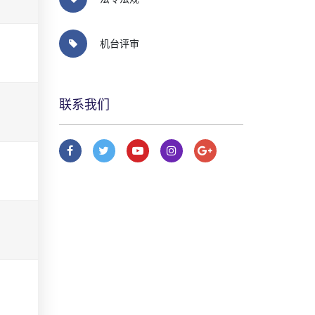
机台评审
联系我们