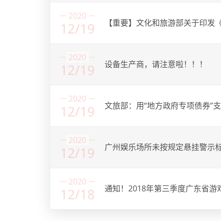
2020
【重要】文化和旅游部关于印发
12/19
2020
设备生产商，请注意啦！！！
12/19
2020
文旅部：用“地方政府专项债券”
12/19
2020
广州娱乐场所未按规定悬挂警示
12/19
2020
通知！2018年第三季度广东省游
12/18