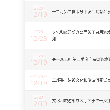
2020
十二月第二批版号下发：共有42
12/19
2020
文化和旅游部办公厅关于启用游
12/28
知
2020
关于2020年第四季度广东省游
12/19
2020
三部委：建设文化和旅游消费试
12/19
2020
文化和旅游部办公厅关于进一步
12/19