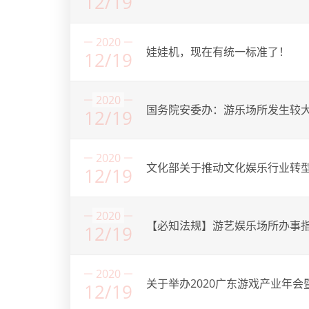
12/19
2020
娃娃机，现在有统一标准了！
12/19
2020
国务院安委办：游乐场所发生较
12/19
2020
文化部关于推动文化娱乐行业转
12/19
2020
【必知法规】游艺娱乐场所办事
12/19
2020
关于举办2020广东游戏产业年会
12/19