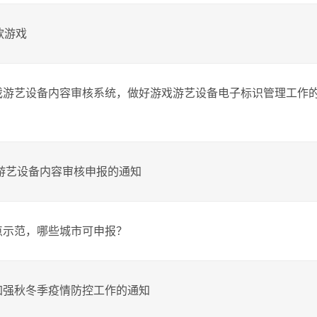
款游戏
戏游艺设备内容审核系统，做好游戏游艺设备电子标识管理工作
戏游艺设备内容审核申报的通知
点示范，哪些城市可申报？
加强秋冬季疫情防控工作的通知