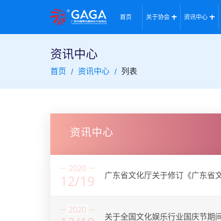
首页
关于协会
资讯中心
资讯中心
首页
资讯中心
列表
资讯中心
2020
广东省文化厅关于修订《广东省
12/19
2020
关于全国文化娱乐行业国庆节期