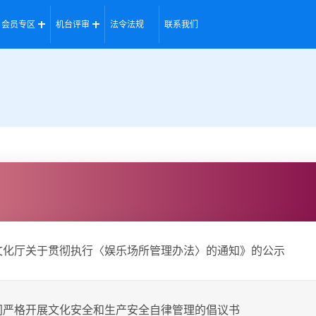
会员专区
机台评审
法令法规
联系我们
文化厅关于贯彻执行〈娱乐场所管理办法〉的通知》的公示
间严格开展文化安全和生产安全自律管理的倡议书