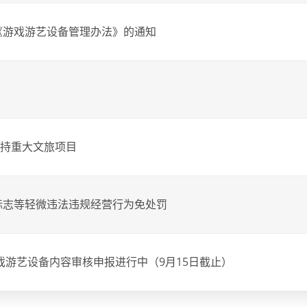
《游戏游艺设备管理办法》的通知
支持重大文旅项目
标志等轻微违法违规经营行为免处罚
戏游艺设备内容审核申报进行中（9月15日截止）