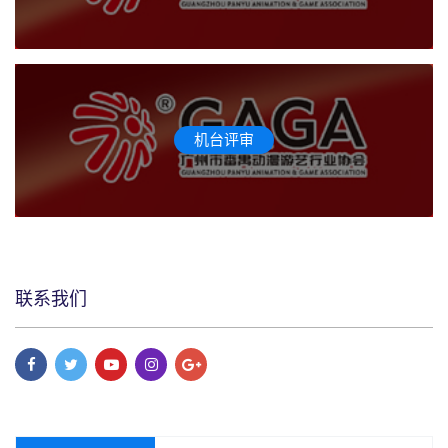
机台评审
联系我们