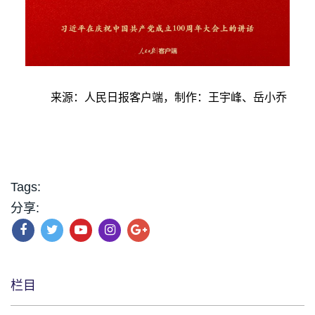
来源：人民日报客户端，制作：王宇峰、岳小乔
Tags:
分享:
栏目