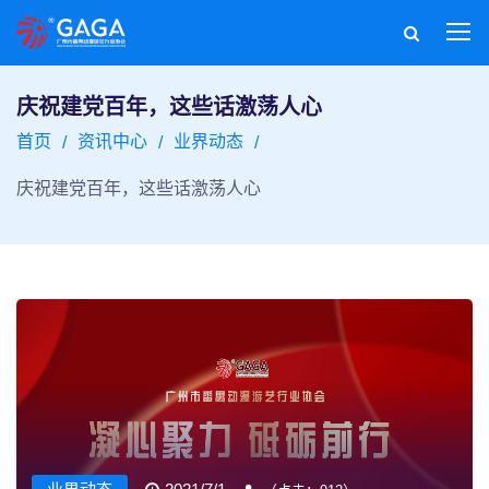
庆祝建党百年，这些话激荡人心
首页
资讯中心
业界动态
庆祝建党百年，这些话激荡人心