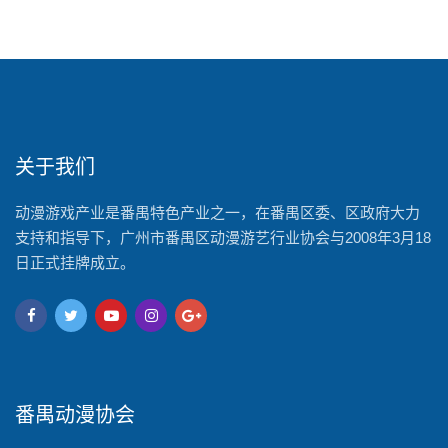
关于我们
动漫游戏产业是番禺特色产业之一，在番禺区委、区政府大力
支持和指导下，广州市番禺区动漫游艺行业协会与2008年3月18
日正式挂牌成立。
番禺动漫协会