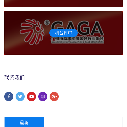
机台评审
联系我们
最新