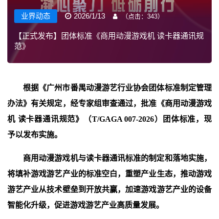
业界动态
2026/1/13
（点击：
343
）
【正式发布】团体标准《商用动漫游戏机 读卡器通讯规
范》
根据《广州市番禺动漫游艺行业协会团体标准制定管理
办法》有关规定，经专家组审查通过，批准《商用动漫游戏
机 读卡器通讯规范》（T/GAGA 007-2026）团体标准，现
予以发布实施。
商用动漫游戏机与读卡器通讯标准的制定和落地实施，
将填补游戏游艺产业的标准空白，重塑产业生态，
推动游戏
游艺产业
从技术壁垒到开放共赢
，
加速游戏游艺产业的设备
智能化升级，促进游戏游艺产业高质量发展。