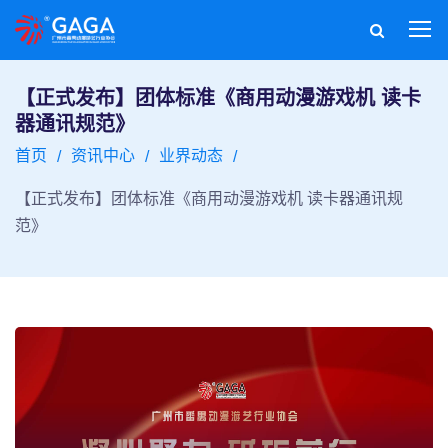
【正式发布】团体标准《商用动漫游戏机 读卡
器通讯规范》
首页
资讯中心
业界动态
【正式发布】团体标准《商用动漫游戏机 读卡器通讯规
范》