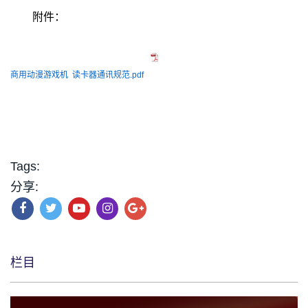
附件：
商用动漫游戏机 读卡器通讯规范.pdf
Tags:
分享:
栏目