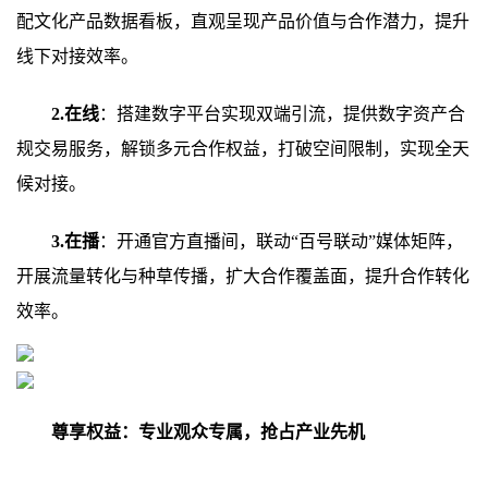
配文化产品数据看板，直观呈现产品价值与合作潜力，提升
线下对接效率。
2.在线
：搭建数字平台实现双端引流，提供数字资产合
规交易服务，解锁多元合作权益，打破空间限制，实现全天
候对接。
3.在播
：开通官方直播间，联动“百号联动”媒体矩阵，
开展流量转化与种草传播，扩大合作覆盖面，提升合作转化
效率。
尊享权益：专业观众专属，抢占产业先机