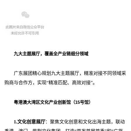
九大主题展厅，覆盖全产业链细分领域
广东展团精心规划九大主题展厅，精准对接不同领域采
购商与合作方，实现“精准匹配、高效对接”。
粤港澳大湾区文化产业创新馆（15号馆）
1.文化创意展厅
：聚焦文化创意和文化出海主题，联动