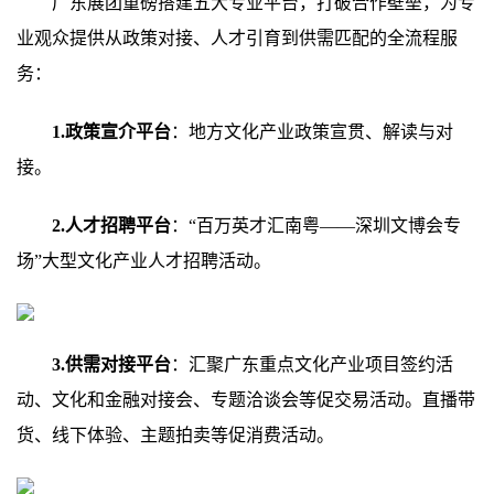
广东展团重磅搭建五大专业平台，打破合作壁垒，为专
业观众提供从政策对接、人才引育到供需匹配的全流程服
务：
1.政策宣介平台
：地方文化产业政策宣贯、解读与对
接。
2.人才招聘平台
：“百万英才汇南粤——深圳文博会专
场”大型文化产业人才招聘活动。
3.供需对接平台
：汇聚广东重点文化产业项目签约活
动、文化和金融对接会、专题洽谈会等促交易活动。直播带
货、线下体验、主题拍卖等促消费活动。