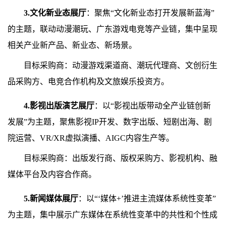
3.文化新业态展厅
：聚焦“文化新业态打开发展新蓝海”
的主题，联动动漫潮玩、广东游戏电竞等产业链，集中呈现
相关产业新产品、新业态、新场景。
目标采购商：动漫游戏渠道商、潮玩代理商、文创衍生
品采购方、电竞合作机构及文旅娱乐投资方。
4.影视出版演艺展厅
：以“影视出版带动全产业链创新
发展”为主题，聚焦影视IP开发、数字出版、短剧出海、剧
院运营、VR/XR虚拟演播、AIGC内容生产等。
目标采购商：出版发行商、版权采购方、影视机构、融
媒体平台及内容合作商。
5.新闻媒体展厅
：以“‘媒体+’推进主流媒体系统性变革”
为主题，集中展示广东媒体在系统性变革中的共性和个性成