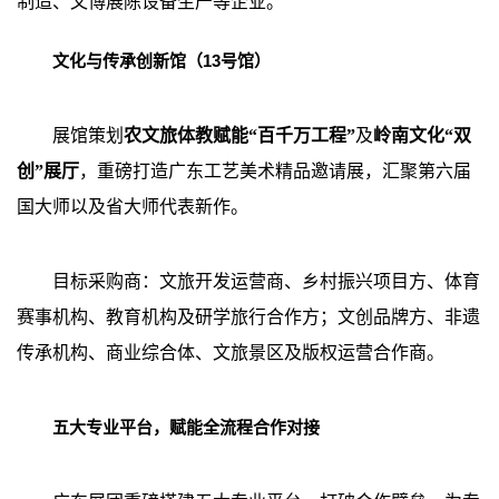
制造、文博展陈设备生产等企业。
文化与传承创新馆（13号馆）
展馆策划
农文旅体教赋能“百千万工程”
及
岭南文化“双
创”展厅
，重磅打造广东工艺美术精品邀请展，汇聚第六届
国大师以及省大师代表新作。
目标采购商：文旅开发运营商、乡村振兴项目方、体育
赛事机构、教育机构及研学旅行合作方；文创品牌方、非遗
传承机构、商业综合体、文旅景区及版权运营合作商。
五大专业平台，赋能全流程合作对接