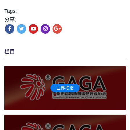
Tags:
分享:
栏目
业界动态