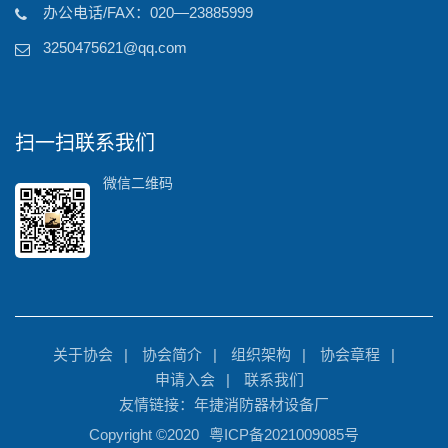
办公电话/FAX：020—23885999
3250475621@qq.com
扫一扫联系我们
微信二维码
关于协会
协会简介
组织架构
协会章程
申请入会
联系我们
友情链接：年捷消防器材设备厂
Copyright ©2020
粤ICP备2021009085号