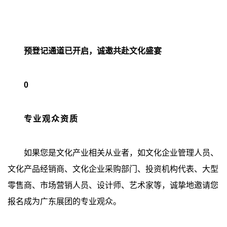
预登记通道已开启，诚邀共赴文化盛宴
0
专业观众资质
如果您是文化产业相关从业者，如文化企业管理人员、
文化产品经销商、文化企业采购部门、投资机构代表、大型
零售商、市场营销人员、设计师、艺术家等，诚挚地邀请您
报名成为广东展团的专业观众。