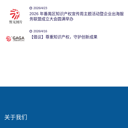
2026/4/23
2026 年番禺区知识产权宣传周主题活动暨企业出海服
务联盟成立大会圆满举办
2026/4/16
【倡议】尊重知识产权，守护创新成果
关于我们