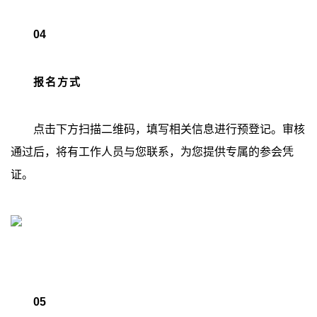
04
报名方式
点击下方扫描二维码，填写相关信息进行预登记。审核
通过后，将有工作人员与您联系，为您提供专属的参会凭
证。
05