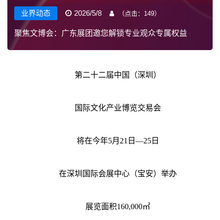
业界动态
2026/5/8
（点击：
149
）
聚焦文博会：广东展团邀您解锁专业观众专属权益
第二十二届中国（深圳）
国际文化产业博览交易会
将在今年5月21日—25日
在深圳国际会展中心（宝安）举办
展览面积160,000㎡