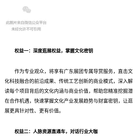
权益一：深度逛展权益，掌握文化密钥
作为专业观众，将享有广东展团专属导赏服务，直击文
化科技融合的前沿成果、传统工艺创新的商业模式，深入解
读每个项目背后的文化内涵与商业价值，帮助您精准挖掘潜
在合作机遇，快速掌握文化产业发展趋势与财富密钥，让逛
展更具针对性、更有价值。
权益二：人脉资源直通车，对话行业大咖