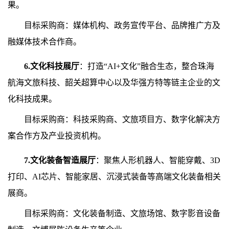
果。
目标采购商：媒体机构、政务宣传平台、品牌推广方及
融媒体技术合作商。
6.文化科技展厅
：打造“AI+文化”融合生态，整合珠海
航海文旅科技、韶关超算中心以及华强方特等链主企业的文
化科技成果。
目标采购商：科技采购商、文旅项目方、数字化解决方
案合作方及产业投资机构。
7.文化装备智造展厅
：聚焦人形机器人、智能穿戴、3D
打印、AI芯片、智能家居、沉浸式装备等高端文化装备相关
展商。
目标采购商：文化装备制造、文旅场馆、数字影音设备