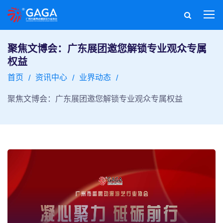
聚焦文博会：广东展团邀您解锁专业观众专属
权益
首页
资讯中心
业界动态
聚焦文博会：广东展团邀您解锁专业观众专属权益