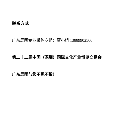
联系方式
广东展团专业采购商组：廖小姐 13889902566
第二十二届中国（深圳）国际文化产业博览交易会
广东展团与您不见不散！