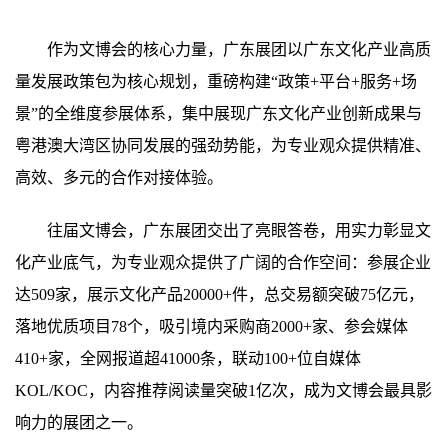
作为文博会的核心力量，广东展团以广东文化产业高质
量发展政策包为核心规划，重磅构建“政策+平台+服务+场
景”的全维度参展体系，集中展现广东文化产业创新成果与
粤港澳大湾区协同发展的强劲势能，为专业观众提供精准、
高效、多元的合作对接体验。
往届文博会，广东展团交出了亮眼答卷，用实力彰显文
化产业底气，为专业观众提供了广阔的合作空间：参展企业
达509家，展示文化产品20000+件，总交易额突破75亿元，
落地优质项目78个，吸引境内采购商2000+家、参会媒体
410+家，全网报道超41000条，联动100+位自媒体
KOL/KOC，内容推荐阅读量突破1亿次，成为文博会最具影
响力的展团之一。