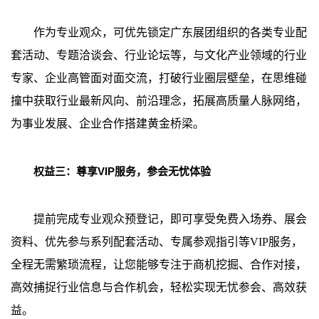
作为专业观众，可优先锁定广东展团组织的各类专业配
套活动、专题洽谈会、行业论坛等，与文化产业领域的行业
专家、企业高管面对面交流，打破行业圈层壁垒，在思维碰
撞中获取行业最新风向、前沿理念，拓展高质量人脉网络，
为事业发展、企业合作搭建黄金桥梁。
权益三：尊享VIP服务，参会无忧体验
提前完成专业观众预登记，即可享受免费入场券、展会
资料、优先参与系列配套活动、专属参观指引等VIP服务，
全程无需繁琐流程，让您能够专注于商机挖掘、合作对接，
高效捕捉行业信息与合作机会，
轻松实现无忧参会、高效获
益。