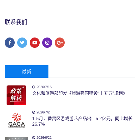
联系我们
最新
2026/7/16
文化和旅游部印发《旅游强国建设“十五五”规划》
2026/7/2
1-5月，番禺区游戏游艺产品出口5.2亿元，同比增长
26.7%。
2026/6/22