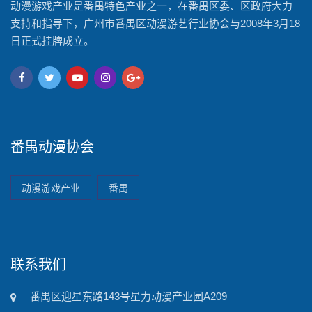
动漫游戏产业是番禺特色产业之一，在番禺区委、区政府大力
支持和指导下，广州市番禺区动漫游艺行业协会与2008年3月18
日正式挂牌成立。
番禺动漫协会
动漫游戏产业
番禺
联系我们
番禺区迎星东路143号星力动漫产业园A209