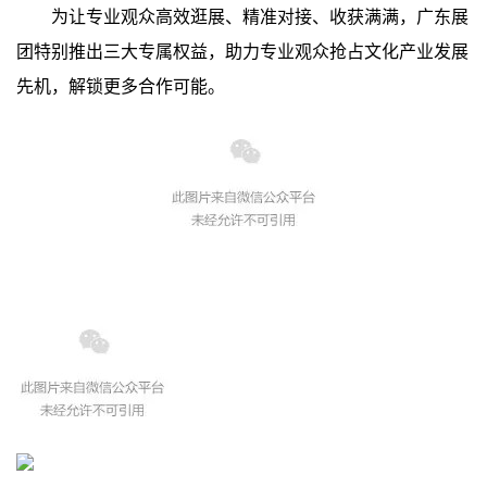
为让专业观众高效逛展、精准对接、收获满满，广东展
团特别推出三大专属权益，助力专业观众抢占文化产业发展
先机，解锁更多合作可能。