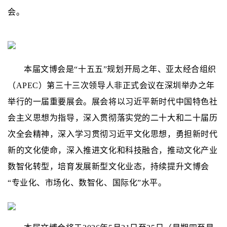
会。
本届文博会是“十五五”规划开局之年、亚太经合组织
（APEC）第三十三次领导人非正式会议在深圳举办之年
举行的一届重要展会。展会将以习近平新时代中国特色社
会主义思想为指导，深入贯彻落实党的二十大和二十届历
次全会精神，深入学习贯彻习近平文化思想，勇担新时代
新的文化使命，深入推进文化和科技融合，推动文化产业
数智化转型，培育发展新型文化业态，持续提升文博会
“专业化、市场化、数智化、国际化”水平。