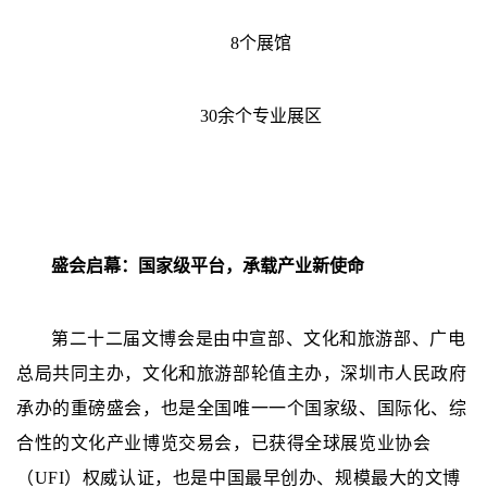
8个展馆
30余个专业展区
盛会启幕：国家级平台，承载产业新使命
第二十二届文博会是由中宣部、文化和旅游部、广电
总局共同主办，文化和旅游部轮值主办，深圳市人民政府
承办的重磅盛会，也是全国唯一一个国家级、国际化、综
合性的文化产业博览交易会，已获得全球展览业协会
（UFI）权威认证，也是中国最早创办、规模最大的文博