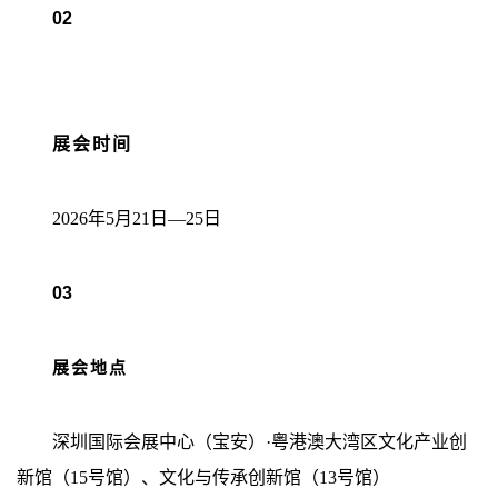
02
展会时间
2026年5月21日—25日
03
展会地点
深圳国际会展中心（宝安）·粤港澳大湾区文化产业创
新馆（15号馆）、文化与传承创新馆（13号馆）