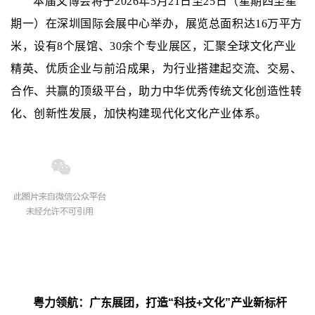
本届文博会将于2026年5月21日至25日（星期四至星
期一）在深圳国际会展中心举办，展览总面积达16万平方
米，设有8个展馆、30余个专业展区，汇聚全球文化产业
精英、优质企业与前沿成果，为行业搭建起交流、交易、
合作、共赢的顶级平台，助力中华优秀传统文化创造性转
化、创新性发展，加快构建现代化文化产业体系。
粤力领航：广东展团，打造“科技+文化”产业新标杆