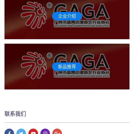
企业介绍
新品推荐
联系我们