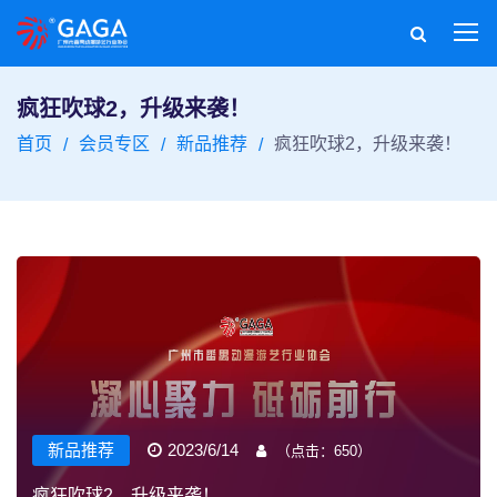
疯狂吹球2，升级来袭！
首页
会员专区
新品推荐
疯狂吹球2，升级来袭！
新品推荐
2023/6/14
（点击：
650
）
疯狂吹球2，升级来袭！