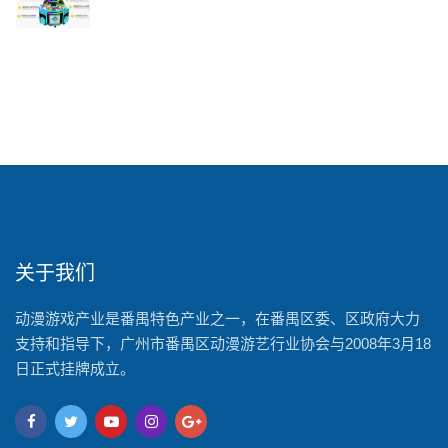
关于我们
动漫游戏产业是番禺特色产业之一，在番禺区委、区政府大力
支持和指导下，广州市番禺区动漫游艺行业协会与2008年3月18
日正式挂牌成立。