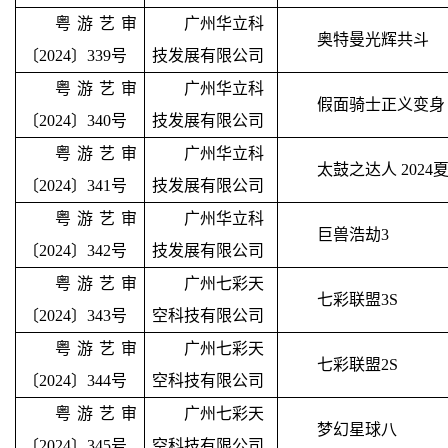
粤游艺审
广州华立科
奥特曼光辉共斗
〔2024〕339号
技发展有限公司
粤游艺审
广州华立科
假面骑士正义变身
〔2024〕340号
技发展有限公司
粤游艺审
广州华立科
太鼓之达人
2024
〔2024〕341号
技发展有限公司
粤游艺审
广州华立科
巨兽浩劫
3
〔2024〕342号
技发展有限公司
粤游艺审
广州七彩天
七彩联盟
3S
〔2024〕343号
空科技有限公司
粤游艺审
广州七彩天
七彩联盟
2S
〔2024〕344号
空科技有限公司
粤游艺审
广州七彩天
梦幻星球八
〔2024〕345号
空科技有限公司