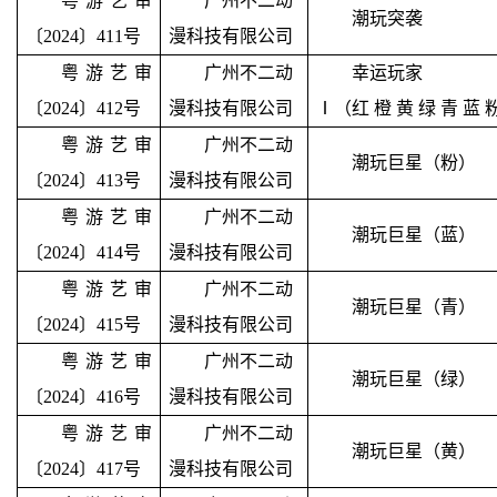
粤游艺审
广州不二动
潮玩突袭
〔2024〕411号
漫科技有限公司
粤游艺审
广州不二动
幸运玩家
〔2024〕412号
漫科技有限公司
Ⅰ
（红
橙
黄
绿
青
蓝
粤游艺审
广州不二动
潮玩巨星（粉）
〔2024〕413号
漫科技有限公司
粤游艺审
广州不二动
潮玩巨星（蓝）
〔2024〕414号
漫科技有限公司
粤游艺审
广州不二动
潮玩巨星（青）
〔2024〕415号
漫科技有限公司
粤游艺审
广州不二动
潮玩巨星（绿）
〔2024〕416号
漫科技有限公司
粤游艺审
广州不二动
潮玩巨星（黄）
〔2024〕417号
漫科技有限公司