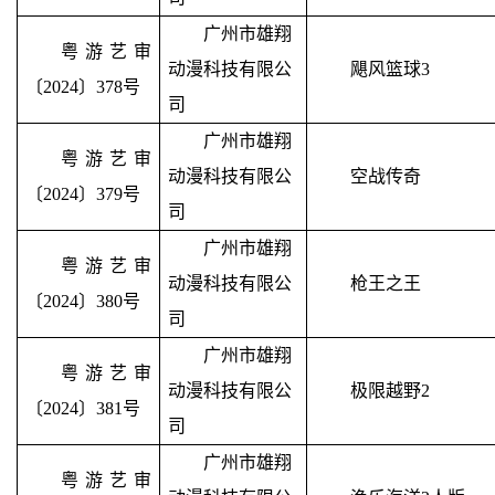
广州市雄翔
粤游艺审
动漫科技有限公
飓风篮球
3
〔2024〕378号
司
广州市雄翔
粤游艺审
动漫科技有限公
空战传奇
〔2024〕379号
司
广州市雄翔
粤游艺审
动漫科技有限公
枪王之王
〔2024〕380号
司
广州市雄翔
粤游艺审
动漫科技有限公
极限越野
2
〔2024〕381号
司
广州市雄翔
粤游艺审