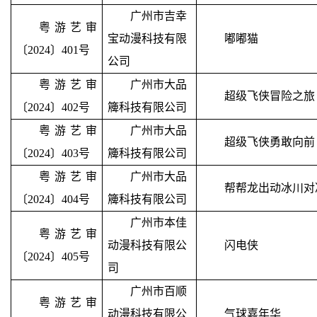
广州市吉幸
粤游艺审
宝动漫科技有限
嘟嘟猫
〔2024〕401号
公司
粤游艺审
广州市大品
超级飞侠冒险之旅
〔2024〕402号
簰科技有限公司
粤游艺审
广州市大品
超级飞侠勇敢向前
〔2024〕403号
簰科技有限公司
粤游艺审
广州市大品
帮帮龙出动冰川对
〔2024〕404号
簰科技有限公司
广州市本佳
粤游艺审
动漫科技有限公
闪电侠
〔2024〕405号
司
广州市百顺
粤游艺审
动漫科技有限公
气球嘉年华