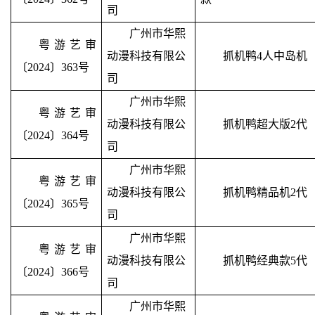
司
广州市华熙
粤游艺审
动漫科技有限公
抓机鸭
4
人中岛机
〔2024〕363号
司
广州市华熙
粤游艺审
动漫科技有限公
抓机鸭超大版
2
代
〔2024〕364号
司
广州市华熙
粤游艺审
动漫科技有限公
抓机鸭精品机
2
代
〔2024〕365号
司
广州市华熙
粤游艺审
动漫科技有限公
抓机鸭经典款
5
代
〔2024〕366号
司
广州市华熙