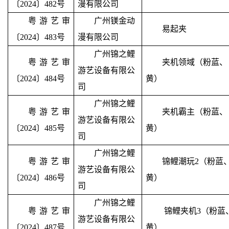
〔2024〕482号
漫有限公司
粤游艺审
广州镁金动
易起夹
〔2024〕483号
漫有限公司
广州锦之鲤
粤游艺审
夹机领域（粉蓝、
游艺设备有限公
〔2024〕484号
黄）
司
广州锦之鲤
粤游艺审
夹机霸主（粉蓝、
游艺设备有限公
〔2024〕485号
黄）
司
广州锦之鲤
粤游艺审
锦鲤潮玩
2
（粉蓝
游艺设备有限公
〔2024〕486号
黄）
司
广州锦之鲤
粤游艺审
锦鲤夹机
3
（粉蓝
游艺设备有限公
〔2024〕487号
黄）