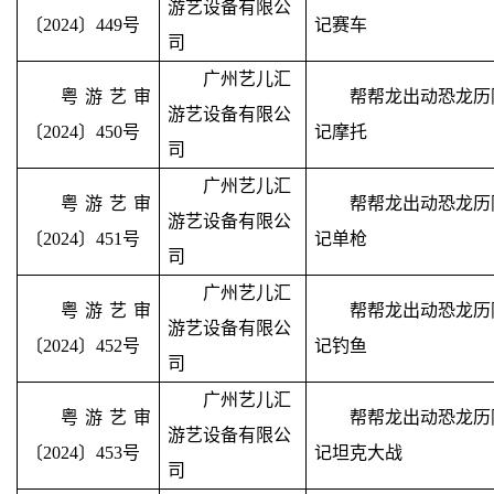
游艺设备有限公
〔2024〕449号
记赛车
司
广州艺儿汇
粤游艺审
帮帮龙出动恐龙历
游艺设备有限公
〔2024〕450号
记摩托
司
广州艺儿汇
粤游艺审
帮帮龙出动恐龙历
游艺设备有限公
〔2024〕451号
记单枪
司
广州艺儿汇
粤游艺审
帮帮龙出动恐龙历
游艺设备有限公
〔2024〕452号
记钓鱼
司
广州艺儿汇
粤游艺审
帮帮龙出动恐龙历
游艺设备有限公
〔2024〕453号
记坦克大战
司