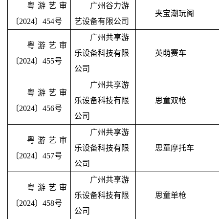
粤游艺审
广州谷力游
夹宝潮玩阁
〔2024〕454号
艺设备有限公司
广州共享游
粤游艺审
乐设备科技有限
英萌赛车
〔2024〕455号
公司
广州共享游
粤游艺审
乐设备科技有限
思童双枪
〔2024〕456号
公司
广州共享游
粤游艺审
乐设备科技有限
思童摩托车
〔2024〕457号
公司
广州共享游
粤游艺审
乐设备科技有限
思童单枪
〔2024〕458号
公司