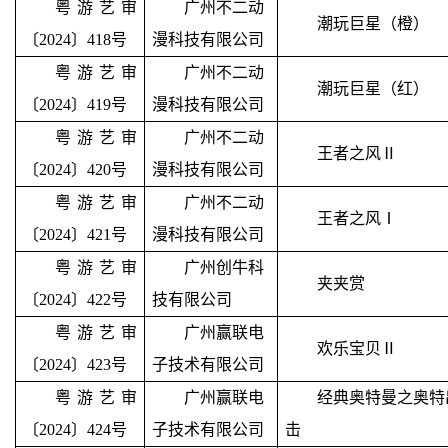
粤游艺审
广州不二动
潮玩巨星（橙）
〔2024〕418号
漫科技有限公司
粤游艺审
广州不二动
潮玩巨星（红）
〔2024〕419号
漫科技有限公司
粤游艺审
广州不二动
王者之风
Ⅱ
〔2024〕420号
漫科技有限公司
粤游艺审
广州不二动
王者之风
Ⅰ
〔2024〕421号
漫科技有限公司
粤游艺审
广州创牛科
夹夹赏
〔2024〕422号
技有限公司
粤游艺审
广州赢联电
欢乐宝贝
Ⅱ
〔2024〕423号
子技术有限公司
粤游艺审
广州赢联电
经典奥特曼之奥特
〔2024〕424号
子技术有限公司
击