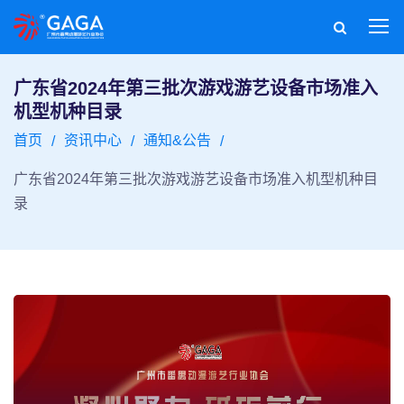
广东省2024年第三批次游戏游艺设备市场准入
机型机种目录
首页
资讯中心
通知&公告
广东省2024年第三批次游戏游艺设备市场准入机型机种目
录