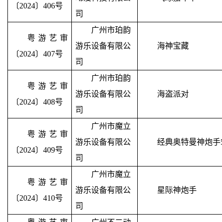
〔2024〕406号
司
广州市珀韵
粤游艺审
游乐设备有限公
海神宝藏
〔2024〕407号
司
广州市珀韵
粤游艺审
游乐设备有限公
海盗派对
〔2024〕408号
司
广州市魔立
粤游艺审
游乐设备有限公
经典奥特曼神炮手
〔2024〕409号
司
广州市魔立
粤游艺审
游乐设备有限公
星际神炮手
〔2024〕410号
司