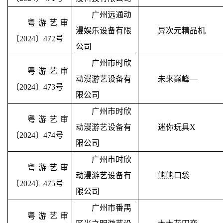
广州远通动
粤游艺审
漫娱乐设备有限
异次元精品机
〔2024〕472号
公司
广州市时欣
粤游艺审
动漫游艺设备有
未来巅峰
—
〔2024〕473号
限公司
广州市时欣
粤游艺审
动漫游艺设备有
迷你玩具
X
〔2024〕474号
限公司
广州市时欣
粤游艺审
动漫游艺设备有
熊熊口袋
〔2024〕475号
限公司
广州市番禺
粤游艺审