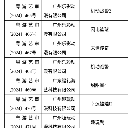
粤游艺审
广州乐彩动
机动战警
2
〔2024〕465号
漫有限公司
粤游艺审
广州乐彩动
闪电篮球
〔2024〕466号
漫有限公司
粤游艺审
广州乐彩动
末世传奇
〔2024〕467号
漫有限公司
粤游艺审
广州乐彩动
机动战警
〔2024〕468号
漫有限公司
粤游艺审
广东福礼游
甜甜圈
4
〔2024〕469号
艺科技有限公司
粤游艺审
广州趣玩动
幸运娃娃
II
〔2024〕470号
漫科技有限公司
粤游艺审
广州趣玩动
趣玩鸭
〔2024〕471号
漫科技有限公司