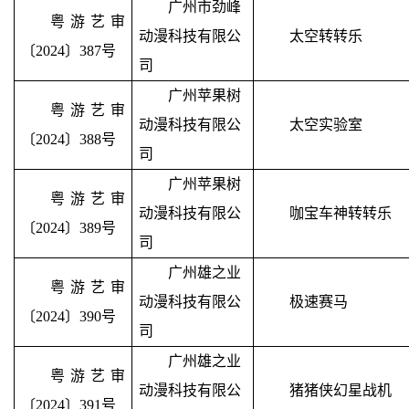
广州市劲峰
粤游艺审
动漫科技有限公
太空转转乐
〔2024〕387号
司
广州苹果树
粤游艺审
动漫科技有限公
太空实验室
〔2024〕388号
司
广州苹果树
粤游艺审
动漫科技有限公
咖宝车神转转乐
〔2024〕389号
司
广州雄之业
粤游艺审
动漫科技有限公
极速赛马
〔2024〕390号
司
广州雄之业
粤游艺审
动漫科技有限公
猪猪侠幻星战机
〔2024〕391号