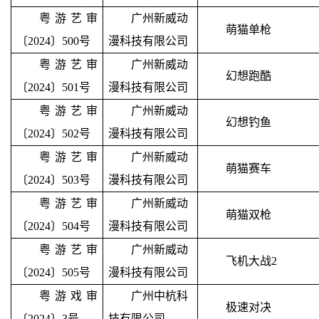
粤游艺审
广州新威动
萌猫单枪
〔2024〕500号
漫科技有限公司
粤游艺审
广州新威动
幻想跑酷
〔2024〕501号
漫科技有限公司
粤游艺审
广州新威动
幻想钓鱼
〔2024〕502号
漫科技有限公司
粤游艺审
广州新威动
萌猫赛车
〔2024〕503号
漫科技有限公司
粤游艺审
广州新威动
萌猫双枪
〔2024〕504号
漫科技有限公司
粤游艺审
广州新威动
飞机大战
2
〔2024〕505号
漫科技有限公司
粤游戏审
广州中杭科
极速对决
〔2024〕3号
技有限公司