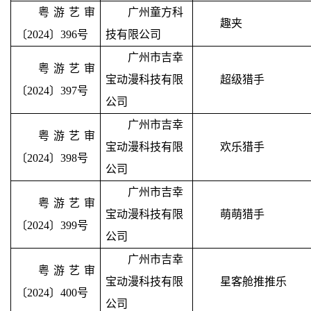
粤游艺审
广州童方科
趣夹
〔2024〕396号
技有限公司
广州市吉幸
粤游艺审
宝动漫科技有限
超级猎手
〔2024〕397号
公司
广州市吉幸
粤游艺审
宝动漫科技有限
欢乐猎手
〔2024〕398号
公司
广州市吉幸
粤游艺审
宝动漫科技有限
萌萌猎手
〔2024〕399号
公司
广州市吉幸
粤游艺审
宝动漫科技有限
星客舱推推乐
〔2024〕400号
公司