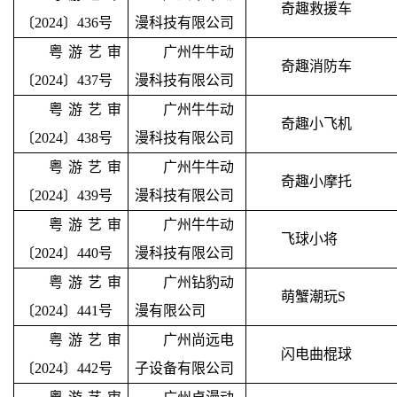
奇趣救援车
〔2024〕436号
漫科技有限公司
粤游艺审
广州牛牛动
奇趣消防车
〔2024〕437号
漫科技有限公司
粤游艺审
广州牛牛动
奇趣小飞机
〔2024〕438号
漫科技有限公司
粤游艺审
广州牛牛动
奇趣小摩托
〔2024〕439号
漫科技有限公司
粤游艺审
广州牛牛动
飞球小将
〔2024〕440号
漫科技有限公司
粤游艺审
广州钻豹动
萌蟹潮玩
S
〔2024〕441号
漫有限公司
粤游艺审
广州尚远电
闪电曲棍球
〔2024〕442号
子设备有限公司