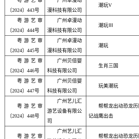
粤游艺审
广州卓漫动
潮玩
V
〔2024〕443号
漫科技有限公司
粤游艺审
广州卓漫动
潮玩
Ⅲ
〔2024〕444号
漫科技有限公司
粤游艺审
广州卓漫动
潮玩
〔2024〕445号
漫科技有限公司
粤游艺审
广州贝倍婴
生肖三国
〔2024〕446号
科技有限公司
粤游艺审
广州贝倍婴
玩美潮玩
〔2024〕447号
科技有限公司
广州艺儿汇
粤游艺审
帮帮龙出动恐龙历
游艺设备有限公
〔2024〕448号
记战鹰出击
司
广州艺儿汇
粤游艺审
帮帮龙出动恐龙历